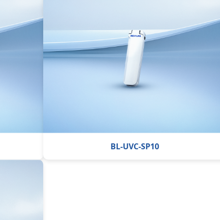
BL-UVC-SP10