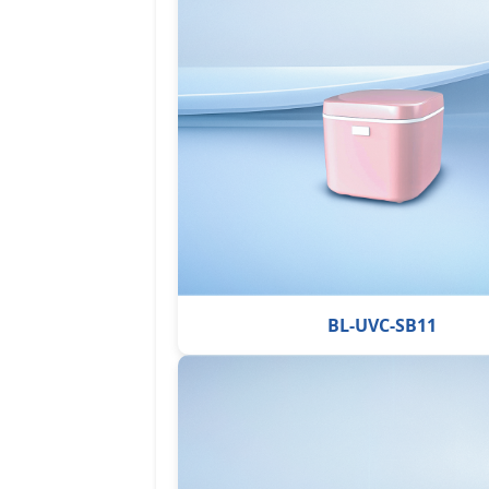
BL-UVC-SB11