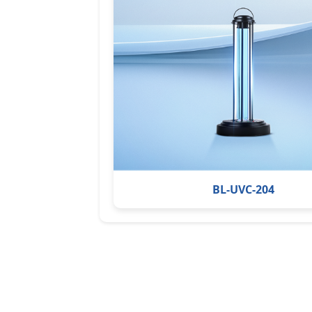
BL-UVC-204