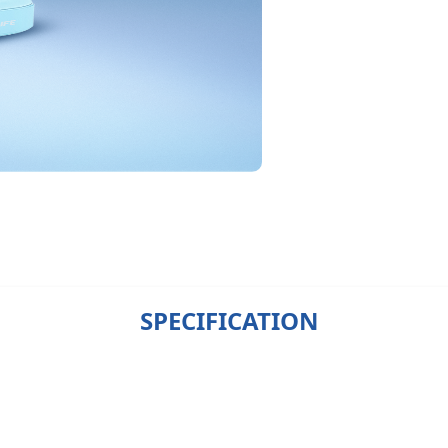
SPECIFICATION